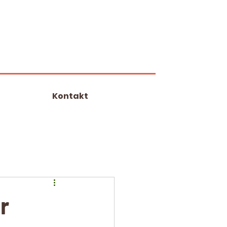
Kontakt
r